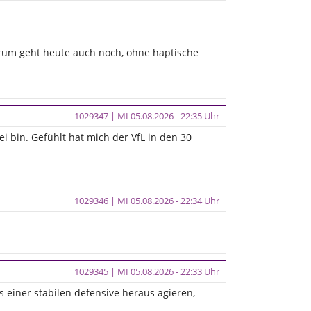
Forum geht heute auch noch, ohne haptische
1029347 | MI 05.08.2026 - 22:35 Uhr
 bin. Gefühlt hat mich der VfL in den 30
1029346 | MI 05.08.2026 - 22:34 Uhr
1029345 | MI 05.08.2026 - 22:33 Uhr
 einer stabilen defensive heraus agieren,