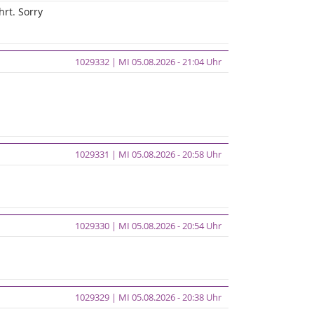
hrt. Sorry
1029332 | MI 05.08.2026 - 21:04 Uhr
1029331 | MI 05.08.2026 - 20:58 Uhr
1029330 | MI 05.08.2026 - 20:54 Uhr
1029329 | MI 05.08.2026 - 20:38 Uhr