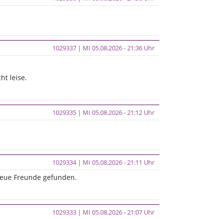
1029337 | MI 05.08.2026 - 21:36 Uhr
ht leise.
1029335 | MI 05.08.2026 - 21:12 Uhr
1029334 | MI 05.08.2026 - 21:11 Uhr
 neue Freunde gefunden.
1029333 | MI 05.08.2026 - 21:07 Uhr