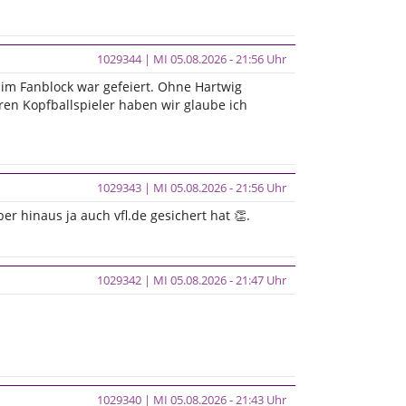
1029344 | MI 05.08.2026 - 21:56 Uhr
im Fanblock war gefeiert. Ohne Hartwig
eren Kopfballspieler haben wir glaube ich
1029343 | MI 05.08.2026 - 21:56 Uhr
r hinaus ja auch vfl.de gesichert hat 👏.
1029342 | MI 05.08.2026 - 21:47 Uhr
1029340 | MI 05.08.2026 - 21:43 Uhr