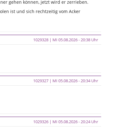
iner gehen können, jetzt wird er zerrieben.
olen ist und sich rechtzeitig vom Acker
1029328 | MI 05.08.2026 - 20:38 Uhr
1029327 | MI 05.08.2026 - 20:34 Uhr
1029326 | MI 05.08.2026 - 20:24 Uhr