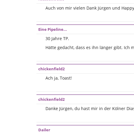
Auch von mir vielen Dank Jürgen und Happy
Eine Pipeline...
30 Jahre TP.
Hätte gedacht, dass es ihn länger gibt. Ich 
chickenfield2
Ach ja, Toast!
chickenfield2
Danke Jürgen, du hast mir in der Kölner Di
Dailer