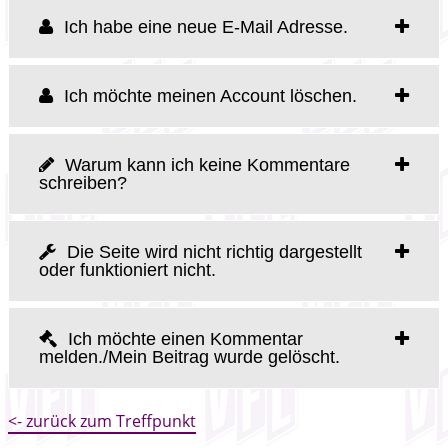
Ich habe eine neue E-Mail Adresse.
Ich möchte meinen Account löschen.
Warum kann ich keine Kommentare
schreiben?
Die Seite wird nicht richtig dargestellt
oder funktioniert nicht.
Ich möchte einen Kommentar
melden./Mein Beitrag wurde gelöscht.
<- zurück zum Treffpunkt