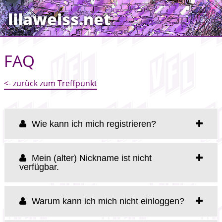
lilaweiss.net
FAQ
<- zurück zum Treffpunkt
Wie kann ich mich registrieren?
Mein (alter) Nickname ist nicht
verfügbar.
Warum kann ich mich nicht einloggen?