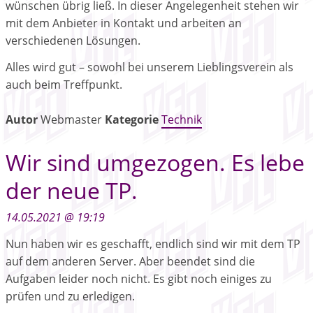
wünschen übrig ließ. In dieser Angelegenheit stehen wir
mit dem Anbieter in Kontakt und arbeiten an
verschiedenen Lösungen.
Alles wird gut – sowohl bei unserem Lieblingsverein als
auch beim Treffpunkt.
Autor
Webmaster
Kategorie
Technik
Wir sind umgezogen. Es lebe
der neue TP.
14.05.2021 @ 19:19
Nun haben wir es geschafft, endlich sind wir mit dem TP
auf dem anderen Server. Aber beendet sind die
Aufgaben leider noch nicht. Es gibt noch einiges zu
prüfen und zu erledigen.