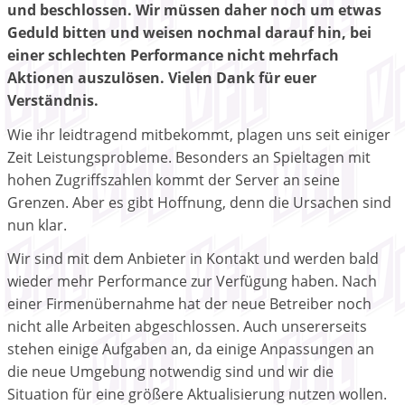
und beschlossen. Wir müssen daher noch um etwas
Geduld bitten und weisen nochmal darauf hin, bei
einer schlechten Performance nicht mehrfach
Aktionen auszulösen. Vielen Dank für euer
Verständnis.
Wie ihr leidtragend mitbekommt, plagen uns seit einiger
Zeit Leistungsprobleme. Besonders an Spieltagen mit
hohen Zugriffszahlen kommt der Server an seine
Grenzen. Aber es gibt Hoffnung, denn die Ursachen sind
nun klar.
Wir sind mit dem Anbieter in Kontakt und werden bald
wieder mehr Performance zur Verfügung haben. Nach
einer Firmenübernahme hat der neue Betreiber noch
nicht alle Arbeiten abgeschlossen. Auch unsererseits
stehen einige Aufgaben an, da einige Anpassungen an
die neue Umgebung notwendig sind und wir die
Situation für eine größere Aktualisierung nutzen wollen.