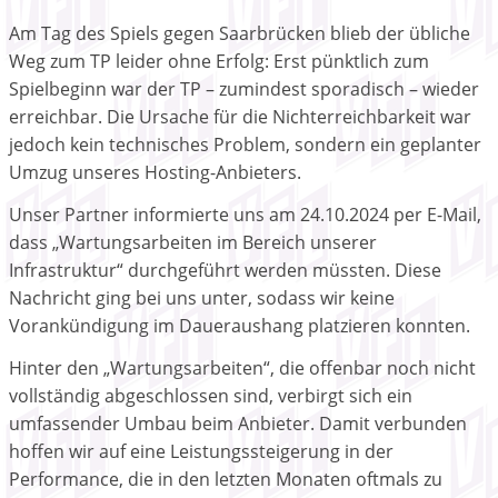
Am Tag des Spiels gegen Saarbrücken blieb der übliche
Weg zum TP leider ohne Erfolg: Erst pünktlich zum
Spielbeginn war der TP – zumindest sporadisch – wieder
erreichbar. Die Ursache für die Nichterreichbarkeit war
jedoch kein technisches Problem, sondern ein geplanter
Umzug unseres Hosting-Anbieters.
Unser Partner informierte uns am 24.10.2024 per E-Mail,
dass „Wartungsarbeiten im Bereich unserer
Infrastruktur“ durchgeführt werden müssten. Diese
Nachricht ging bei uns unter, sodass wir keine
Vorankündigung im Daueraushang platzieren konnten.
Hinter den „Wartungsarbeiten“, die offenbar noch nicht
vollständig abgeschlossen sind, verbirgt sich ein
umfassender Umbau beim Anbieter. Damit verbunden
hoffen wir auf eine Leistungssteigerung in der
Performance, die in den letzten Monaten oftmals zu