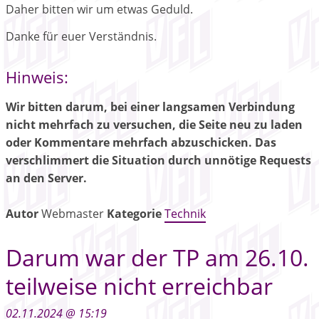
Daher bitten wir um etwas Geduld.
Danke für euer Verständnis.
Hinweis:
Wir bitten darum, bei einer langsamen Verbindung
nicht mehrfach zu versuchen, die Seite neu zu laden
oder Kommentare mehrfach abzuschicken. Das
verschlimmert die Situation durch unnötige Requests
an den Server.
Autor
Webmaster
Kategorie
Technik
Darum war der TP am 26.10.
teilweise nicht erreichbar
02.11.2024 @ 15:19