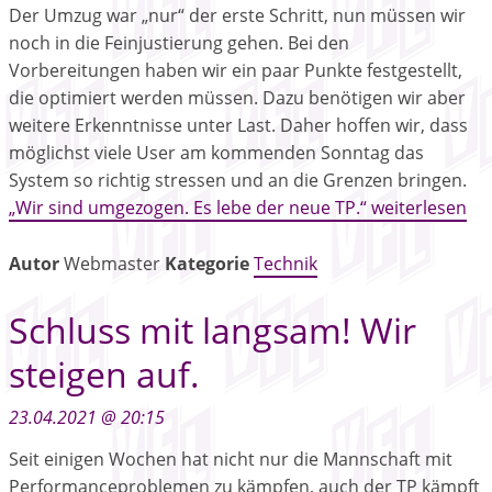
Der Umzug war „nur“ der erste Schritt, nun müssen wir
noch in die Feinjustierung gehen. Bei den
Vorbereitungen haben wir ein paar Punkte festgestellt,
die optimiert werden müssen. Dazu benötigen wir aber
weitere Erkenntnisse unter Last. Daher hoffen wir, dass
möglichst viele User am kommenden Sonntag das
System so richtig stressen und an die Grenzen bringen.
„Wir sind umgezogen. Es lebe der neue TP.“ weiterlesen
Autor
Webmaster
Kategorie
Technik
Schluss mit langsam! Wir
steigen auf.
23.04.2021 @ 20:15
Seit einigen Wochen hat nicht nur die Mannschaft mit
Performanceproblemen zu kämpfen, auch der TP kämpft