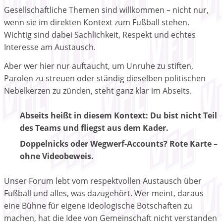
Gesellschaftliche Themen sind willkommen – nicht nur,
wenn sie im direkten Kontext zum Fußball stehen.
Wichtig sind dabei Sachlichkeit, Respekt und echtes
Interesse am Austausch.
Aber wer hier nur auftaucht, um Unruhe zu stiften,
Parolen zu streuen oder ständig dieselben politischen
Nebelkerzen zu zünden, steht ganz klar im Abseits.
Abseits heißt in diesem Kontext: Du bist nicht Teil
des Teams und fliegst aus dem Kader.
Doppelnicks oder Wegwerf-Accounts? Rote Karte –
ohne Videobeweis.
Unser Forum lebt vom respektvollen Austausch über
Fußball und alles, was dazugehört. Wer meint, daraus
eine Bühne für eigene ideologische Botschaften zu
machen, hat die Idee von Gemeinschaft nicht verstanden