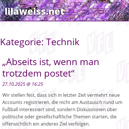
lilaweiss.net
Kategorie:
Technik
„Abseits ist, wenn man
trotzdem postet“
27.10.2025 @ 16:25
Wir stellen fest, dass sich in letzter Zeit vermehrt neue
Accounts registrieren, die nicht am Austausch rund um
Fußball interessiert sind, sondern Diskussionen über
politische oder gesellschaftliche Themen starten, die
offensichtlich ein anderes Ziel verfolgen.