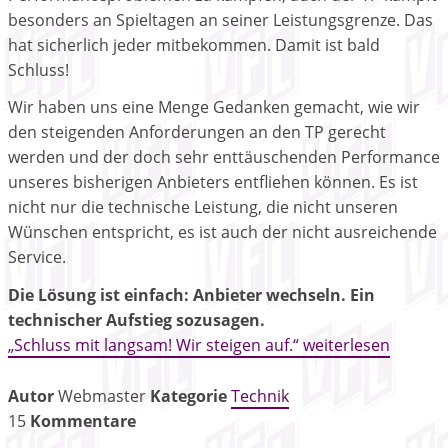
besonders an Spieltagen an seiner Leistungsgrenze. Das
hat sicherlich jeder mitbekommen. Damit ist bald
Schluss!
Wir haben uns eine Menge Gedanken gemacht, wie wir
den steigenden Anforderungen an den TP gerecht
werden und der doch sehr enttäuschenden Performance
unseres bisherigen Anbieters entfliehen können. Es ist
nicht nur die technische Leistung, die nicht unseren
Wünschen entspricht, es ist auch der nicht ausreichende
Service.
Die Lösung ist einfach: Anbieter wechseln. Ein
technischer Aufstieg sozusagen.
„Schluss mit langsam! Wir steigen auf.“ weiterlesen
Autor
Webmaster
Kategorie
Technik
15
Kommentare