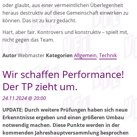
oder glaubt, aus einer vermeintlichen Überlegenheit
heraus destruktiv auf diese Gemeinschaft einwirken zu
können. Das ist zu kurz gedacht.
Hart, aber fair. Kontrovers und konstruktiv – spielt mit,
nicht gegen das Team.
Autor
Webmaster
Kategorien
Allgemein
,
Technik
Wir schaffen Performance!
Der TP zieht um.
24.11.2024 @ 20:00
UPDATE:
Durch weitere Prüfungen haben sich neue
Erkenntnisse ergeben und einen größeren Umbau
notwendig machen. Diese Punkte werden in der
kommenden Jahreshauptversammlung besprochen